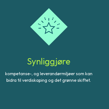
Synliggjøre
kompetanse-, og leverandørmiljøer som kan
bidra til verdiskaping og det grønne skiftet.