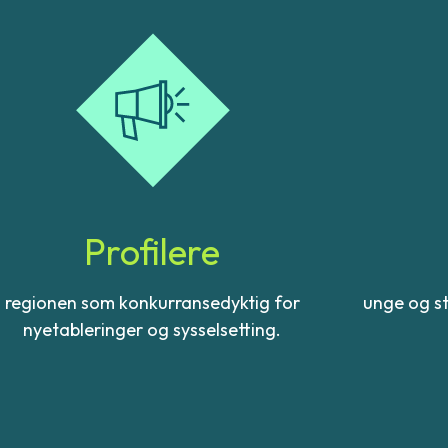
Profilere
regionen som konkurransedyktig for
unge og st
nyetableringer og sysselsetting.