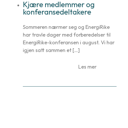
Kjære medlemmer og
konferansedeltakere
Sommeren nærmer seg og EnergiRike
har travle dager med forberedelser til
EnergiRike-konferansen i august. Vi har
igjen satt sammen et […]
Les mer