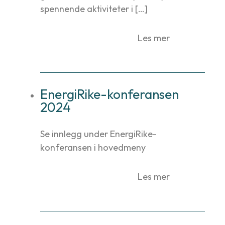
spennende aktiviteter i […]
Les mer
EnergiRike-konferansen
2024
Se innlegg under EnergiRike-
konferansen i hovedmeny
Les mer